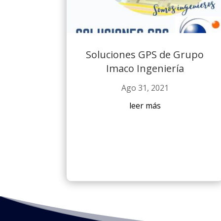
Soluciones GPS de Grupo
Imaco Ingeniería
Ago 31, 2021
leer más