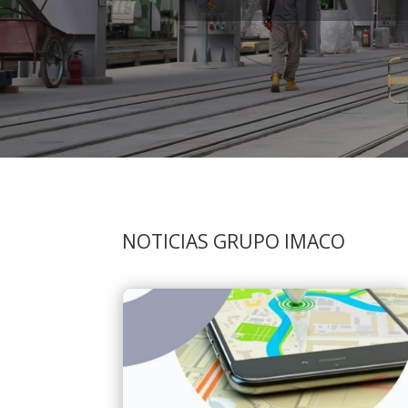
NOTICIAS GRUPO IMACO