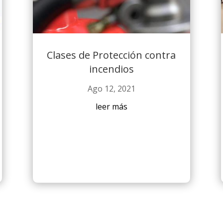
Clases de Protección contra
incendios
Ago 12, 2021
leer más