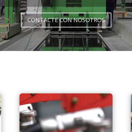
CONTACTE CON NOSOTROS