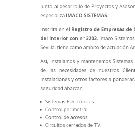
junto al desarrollo de Proyectos y Asesor
especializa
IMACO SISTEMAS
.
Inscrita en el
Registro de Empresas de 
del Interior con nº 3203
, Imaco Sistemas
Sevilla, tiene como ámbito de actuación A
Así, instalamos y mantenemos Sistemas 
de las necesidades de nuestros Clie
instalaciones y otros factores a ponderar
seguridad abarcan:
Sistemas Electrónicos.
Control perimetral.
Control de accesos.
Circuitos cerrados de TV.