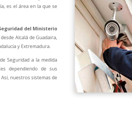
ía, es el área en la que se
Seguridad del Ministerio
 desde Alcalá de Guadaira,
ndalucía y Extremadura.
de Seguridad a la medida
ntes dependiendo de sus
. Así, nuestros sistemas de