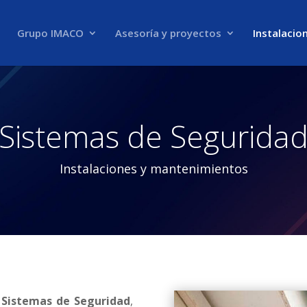
Grupo IMACO
Asesoría y proyectos
Instalacio
Sistemas de Segurida
Instalaciones y mantenimientos
 Sistemas de Seguridad
,