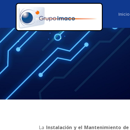
Inicio
La
Instalación y el Mantenimiento de