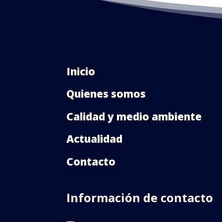
Inicio
Quienes somos
Calidad y medio ambiente
Actualidad
Contacto
Información de contacto