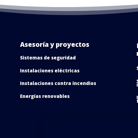
Asesoría y proyectos
Sistemas de seguridad
Instalaciones eléctricas
Instalaciones contra incendios
Energías renovables