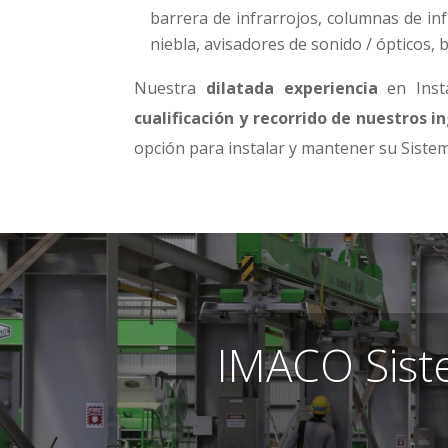
barrera de infrarrojos, columnas de inf
niebla, avisadores de sonido / ópticos, 
Nuestra
dilatada experiencia
en Insta
cualificación y recorrido de nuestros i
opción para instalar y mantener su Siste
IMACO Siste