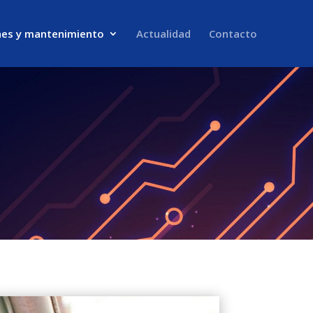
nes y mantenimiento
Actualidad
Contacto
d