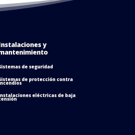
Instalaciones y
mantenimiento
Sistemas de seguridad
Sistemas de protección contra
incendios
Instalaciones eléctricas de baja
tensión