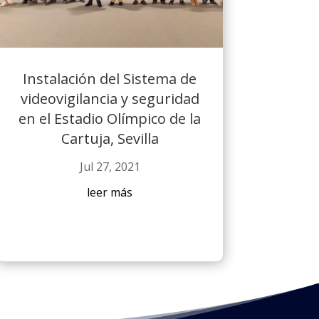
Instalación del Sistema de
videovigilancia y seguridad
en el Estadio Olímpico de la
Cartuja, Sevilla
Jul 27, 2021
leer más