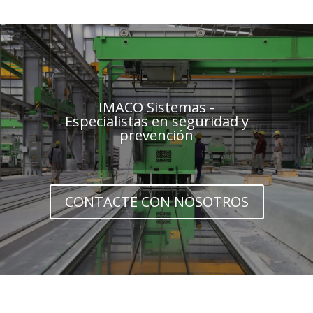
IMACO Sistemas -
Especialistas en seguridad y
prevención
CONTACTE CON NOSOTROS