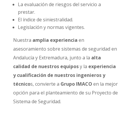
La evaluación de riesgos del servicio a
prestar.
El índice de siniestralidad.
Legislación y normas vigentes.
Nuestra
amplia experiencia
en
asesoramiento sobre sistemas de seguridad en
Andalucía y Extremadura, junto a la
alta
calidad de nuestros equipos
y la
experiencia
y cualificación de nuestros ingenieros y
técnico
s, convierte a
Grupo IMACO
en la mejor
opción para el planteamiento de su Proyecto de
Sistema de Seguridad.