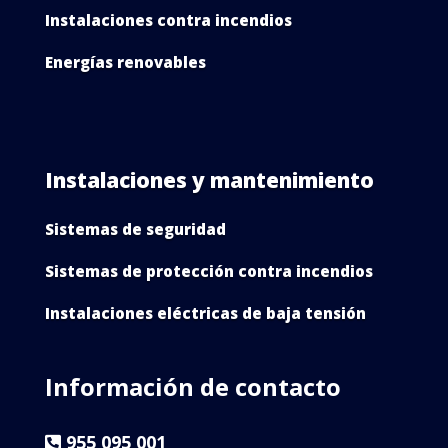
Instalaciones contra incendios
Energías renovables
Instalaciones y mantenimiento
Sistemas de seguridad
Sistemas de protección contra incendios
Instalaciones eléctricas de baja tensión
Información de contacto
955 095 001