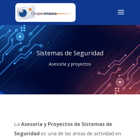
Sistemas de Seguridad
Asesoría y proyectos
La
Asesoría y Proyectos de Sistemas de
Seguridad
es una de las áreas de actividad en