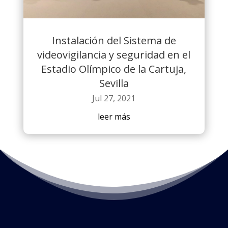
Instalación del Sistema de
videovigilancia y seguridad en el
Estadio Olímpico de la Cartuja,
Sevilla
Jul 27, 2021
leer más