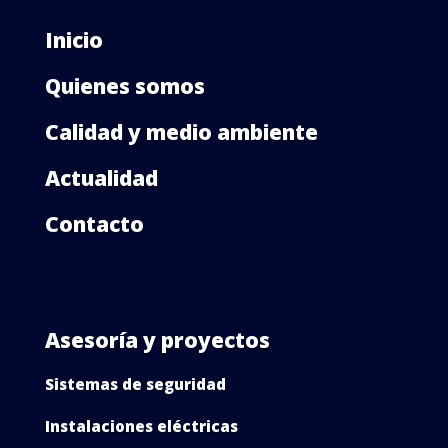
Inicio
Quienes somos
Calidad y medio ambiente
Actualidad
Contacto
Asesoría y proyectos
Sistemas de seguridad
Instalaciones eléctricas