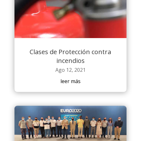
Clases de Protección contra
incendios
Ago 12, 2021
leer más