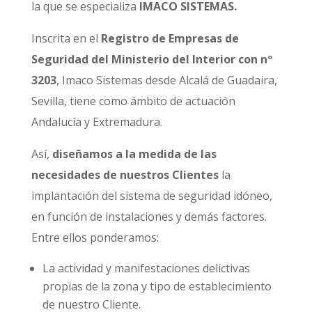
la que se especializa
IMACO SISTEMAS.
Inscrita en el
Registro de Empresas de
Seguridad del Ministerio del Interior con nº
3203
, Imaco Sistemas desde Alcalá de Guadaira,
Sevilla, tiene como ámbito de actuación
Andalucía y Extremadura.
Así,
diseñamos a la medida de las
necesidades de nuestros Clientes
la
implantación del sistema de seguridad idóneo,
en función de instalaciones y demás factores.
Entre ellos ponderamos:
La actividad y manifestaciones delictivas
propias de la zona y tipo de establecimiento
de nuestro Cliente.