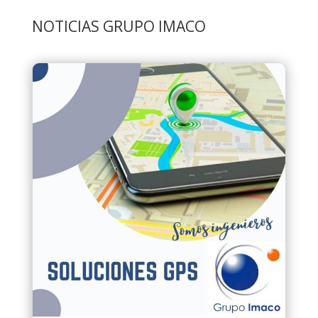
NOTICIAS GRUPO IMACO