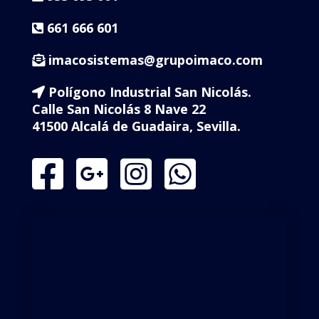
661 666 601
imacosistemas@grupoimaco.com
Polígono Industrial San Nicolás.
Calle San Nicolás 8 Nave 22
41500 Alcalá de Guadaira, Sevilla.