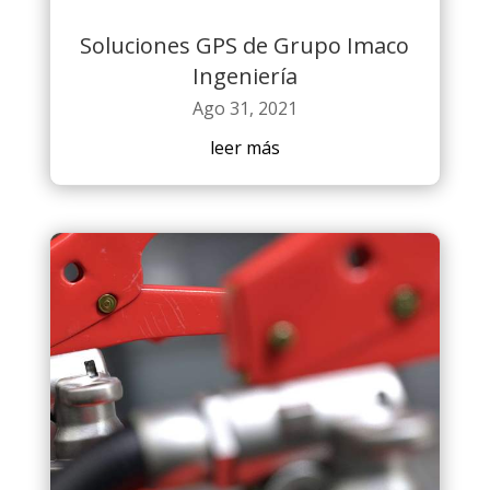
Soluciones GPS de Grupo Imaco
Ingeniería
Ago 31, 2021
leer más