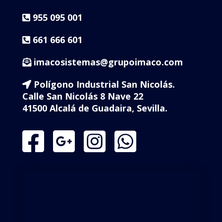
955 095 001
661 666 601
imacosistemas@grupoimaco.com
Polígono Industrial San Nicolás.
Calle San Nicolás 8 Nave 22
41500 Alcalá de Guadaira, Sevilla.