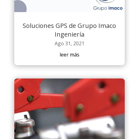
Soluciones GPS de Grupo Imaco
Ingeniería
Ago 31, 2021
leer más