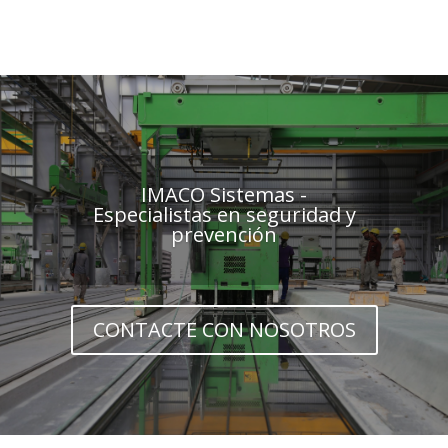
IMACO Sistemas -
Especialistas en seguridad y
prevención
CONTACTE CON NOSOTROS