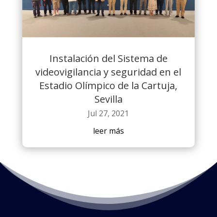
Instalación del Sistema de
videovigilancia y seguridad en el
Estadio Olímpico de la Cartuja,
Sevilla
Jul 27, 2021
leer más