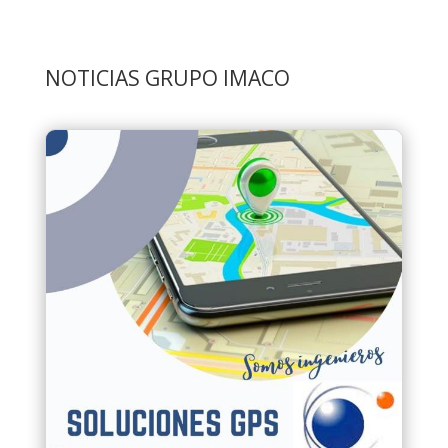
NOTICIAS GRUPO IMACO