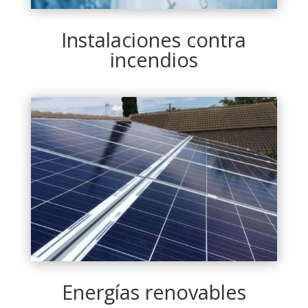
Instalaciones contra
incendios
Energías renovables