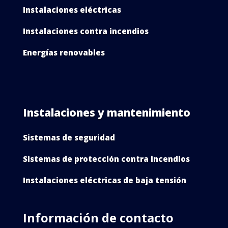
Instalaciones eléctricas
Instalaciones contra incendios
Energías renovables
Instalaciones y mantenimiento
Sistemas de seguridad
Sistemas de protección contra incendios
Instalaciones eléctricas de baja tensión
Información de contacto