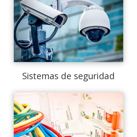
Sistemas de seguridad