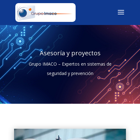
Asesoría y proyectos
Grupo IMACO – Expertos en sistemas de
seguridad y prevención