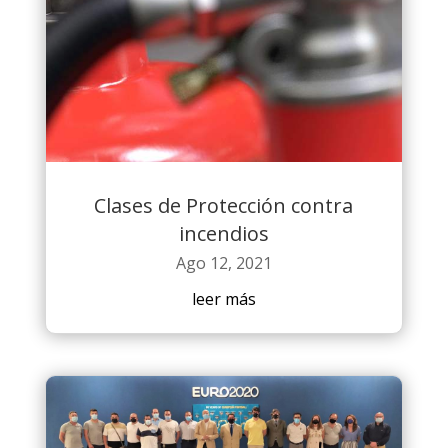
Clases de Protección contra
incendios
Ago 12, 2021
leer más