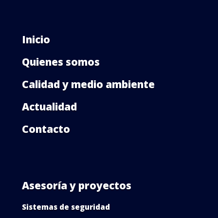
Inicio
Quienes somos
Calidad y medio ambiente
Actualidad
Contacto
Asesoría y proyectos
Sistemas de seguridad