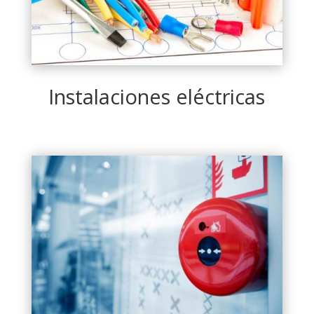
Instalaciones eléctricas