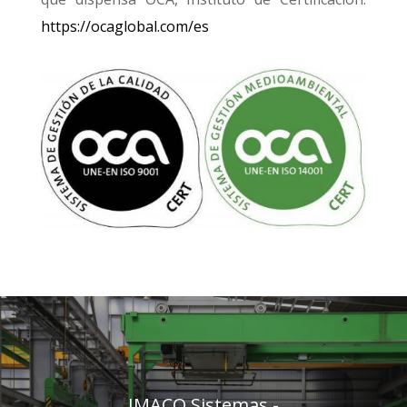
https://ocaglobal.com/es
IMACO Sistemas -