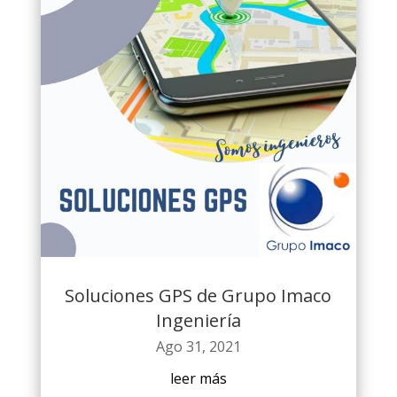
Soluciones GPS de Grupo Imaco
Ingeniería
Ago 31, 2021
leer más