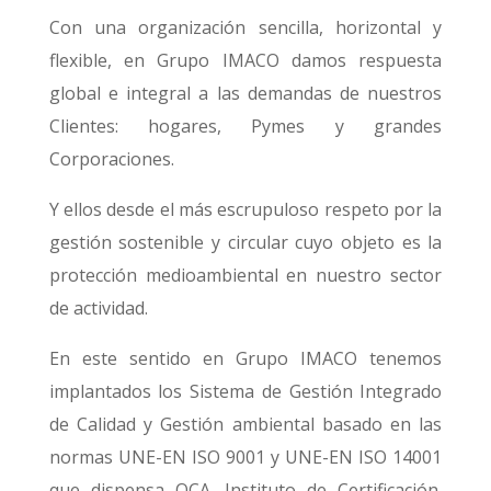
Con una organización sencilla, horizontal y
flexible, en Grupo IMACO damos respuesta
global e integral a las demandas de nuestros
Clientes: hogares, Pymes y grandes
Corporaciones.
Y ellos desde el más escrupuloso respeto por la
gestión sostenible y circular cuyo objeto es la
protección medioambiental en nuestro sector
de actividad.
En este sentido en Grupo IMACO tenemos
implantados los Sistema de Gestión Integrado
de Calidad y Gestión ambiental basado en las
normas UNE-EN ISO 9001 y UNE-EN ISO 14001
que dispensa OCA, Instituto de Certificación.