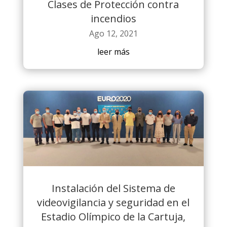
Clases de Protección contra
incendios
Ago 12, 2021
leer más
Instalación del Sistema de
videovigilancia y seguridad en el
Estadio Olímpico de la Cartuja,