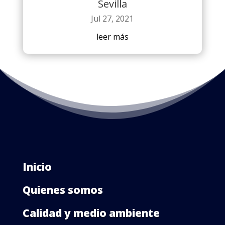
Sevilla
Jul 27, 2021
leer más
Inicio
Quienes somos
Calidad y medio ambiente