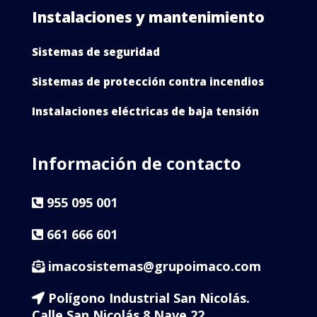
Instalaciones y mantenimiento
Sistemas de seguridad
Sistemas de protección contra incendios
Instalaciones eléctricas de baja tensión
Información de contacto
955 095 001
661 666 601
imacosistemas@grupoimaco.com
Polígono Industrial San Nicolás.
Calle San Nicolás 8 Nave 22