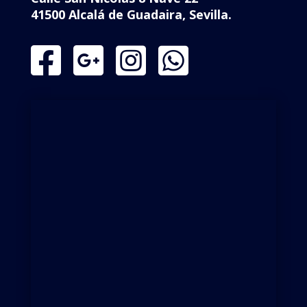
41500 Alcalá de Guadaira, Sevilla.