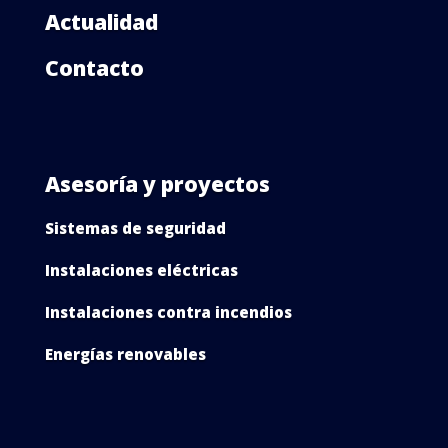
Actualidad
Contacto
Asesoría y proyectos
Sistemas de seguridad
Instalaciones eléctricas
Instalaciones contra incendios
Energías renovables