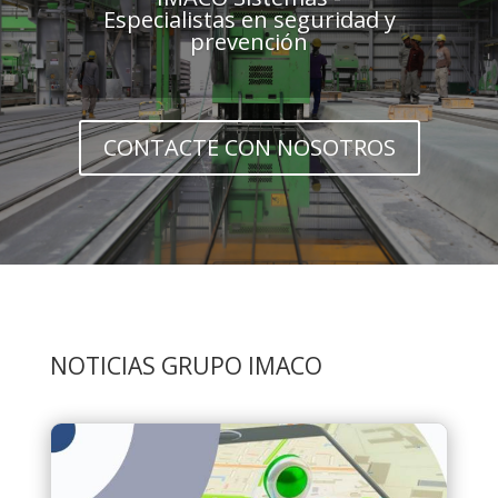
Especialistas en seguridad y
prevención
CONTACTE CON NOSOTROS
NOTICIAS GRUPO IMACO